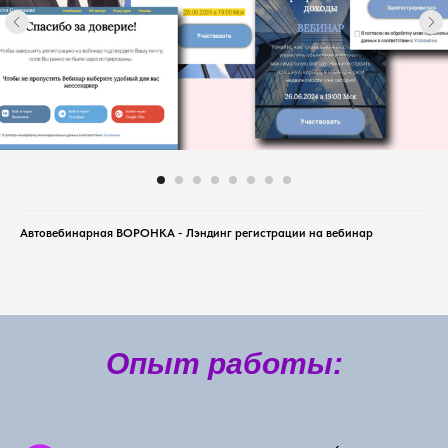
Автовебинарная ВОРОНКА - Лэндинг регистрации на вебинар
Опыт работы: