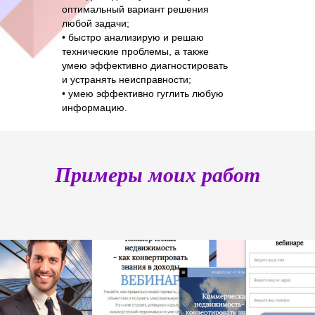
оптимальный вариант решения
любой задачи;
• быстро анализирую и решаю
технические проблемы, а также
умею эффективно диагностировать
и устранять неисправности;
• умею эффективно гуглить любую
информацию.
Примеры моих работ