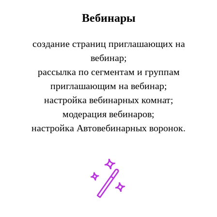
Вебинары
создание страниц приглашающих на
вебинар;
рассылка по сегментам и группам
приглашающим на вебинар;
настройка вебинарных комнат;
модерация вебинаров;
настройка Автовебинарных воронок.