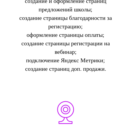
создание и оформление страниц
предложений школы;
создание страницы благодарности за
регистрацию;
оформление страницы оплаты;
создание страницы регистрации на
вебинар;
подключение Яндекс Метрики;
создание страниц доп. продажи.