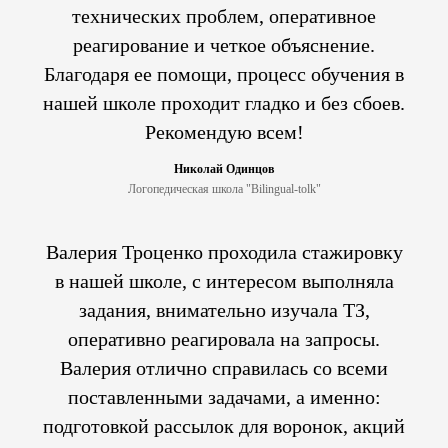
технических проблем, оперативное
реагирование и четкое объяснение.
Благодаря ее помощи, процесс обучения в
нашей школе проходит гладко и без сбоев.
Рекомендую всем!
Николай Одинцов
Логопедическая школа "Bilingual-tolk"
Валерия Троценко проходила стажировку
в нашей школе, с интересом выполняла
задания, внимательно изучала ТЗ,
оперативно реагировала на запросы.
Валерия отлично справилась со всеми
поставленными задачами, а именно:
подготовкой рассылок для воронок, акций