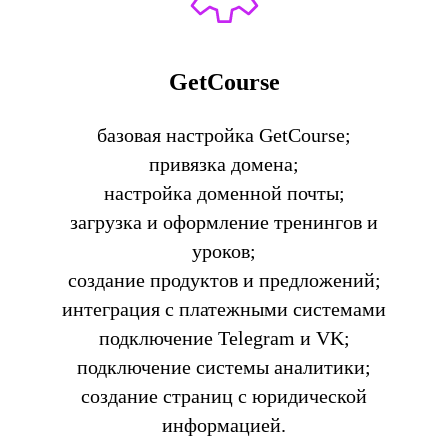
GetCourse
базовая настройка GetCourse;
привязка домена;
настройка доменной почты;
загрузка и оформление тренингов и
уроков;
создание продуктов и предложений;
интеграция с платежными системами
подключение Telegram и VK;
подключение системы аналитики;
создание страниц с юридической
информацией.