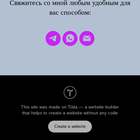
Свяжитесь со мной любым удобным для
вас способом:
This site was made on
Tilda — a website builder
that helps to create a website without any code
Create a website