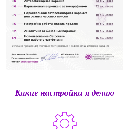
Какие настройки я делаю