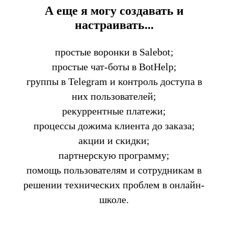
А еще я могу создавать и
настраивать...
простые воронки в Salebot;
простые чат-боты в BotHelp;
группы в Telegram и контроль доступа в
них пользователей;
рекуррентные платежи;
процессы дожима клиента до заказа;
акции и скидки;
партнерскую программу;
помощь пользователям и сотрудникам в
решении технических проблем в онлайн-
школе.