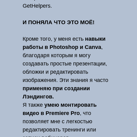
GetHelpers.
И ПОНЯЛА ЧТО ЭТО МОЁ!
Кроме того, у меня есть
навыки
работы в Photoshop и Canva
,
благодаря которым я могу
создавать простые презентации,
обложки и редактировать
изображения. Эти знания я часто
применяю при создании
Лэндингов.
Я также
умею монтировать
видео в Premiere Pro
, что
позволяет мне с легкостью
редактировать тренинги или