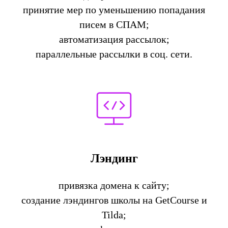
принятие мер по уменьшению попадания
писем в СПАМ;
автоматизация рассылок;
параллельные рассылки в соц. сети.
Лэндинг
привязка домена к сайту;
создание лэндингов школы на GetCourse и
Tilda;