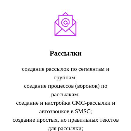
Рассылки
создание рассылок по сегментам и
группам;
создание процессов (воронок) по
рассылкам;
создание и настройка СМС-рассылки и
автозвонков в SMSC;
создание простых, но правильных текстов
для рассылки;