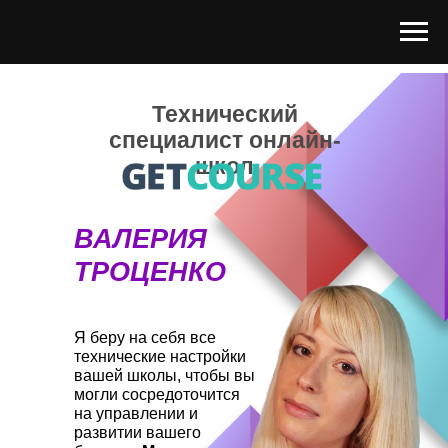
Технический
специалист онлайн-
школ
ВАЛЕРИЯ
ТРОЦЕНКО
Я беру на себя все
технические настройки
вашей школы, чтобы вы
могли сосредоточится
на управлении и
развитии вашего