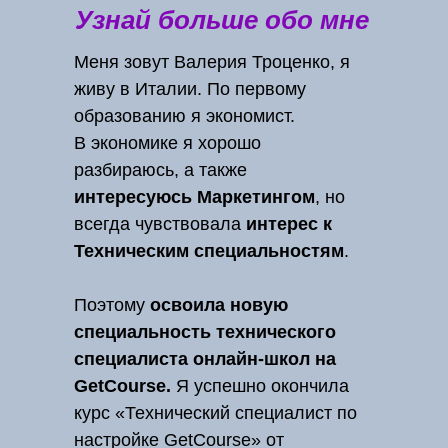
Узнай больше обо мне
Меня зовут Валерия Троценко, я
живу в Италии. По первому
образованию я экономист.
В экономике я хорошо
разбираюсь, а также
интересуюсь Маркетингом
, но
всегда чувствовала
интерес к
Техническим специальностям
.
Поэтому
освоила новую
специальность технического
специалиста онлайн-школ на
GetCourse.
Я успешно окончила
курс «Технический специалист по
настройке GetCourse» от