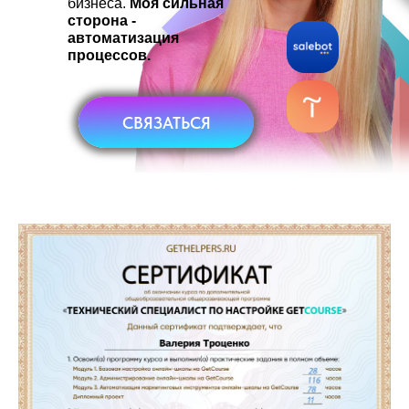
бизнеса.
Моя сильная
сторона -
автоматизация
процессов.
СВЯЗАТЬСЯ