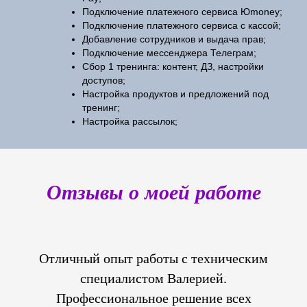
Подключение платежного сервиса Юmoney;
Подключение платежного сервиса с кассой;
Добавление сотрудников и выдача прав;
Подключение мессенджера Телеграм;
Сбор 1 тренинга: контент, ДЗ, настройки
доступов;
Настройка продуктов и предложений под
тренинг;
Настройка рассылок;
Отзывы о моей работе
Отличный опыт работы с техническим
специалистом Валерией.
Профессиональное решение всех